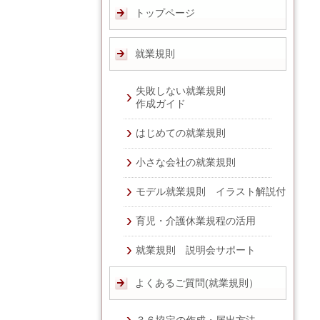
トップページ
就業規則
失敗しない就業規則
作成ガイド
はじめての就業規則
小さな会社の就業規則
モデル就業規則 イラスト解説付
育児・介護休業規程の活用
就業規則 説明会サポート
よくあるご質問(就業規則）