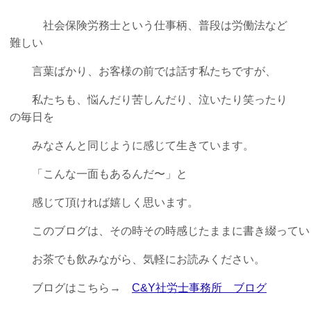
社会保険労務士という仕事柄、普段は労働法など
難しい
言葉ばかり、お客様の前では話す私たちですが、
私たちも、悩んだり苦しんだり、泣いたり笑ったり
の毎日を
みなさんと同じように感じて生きています。
「こんな一面もあるんだ〜」と
感じて頂ければ嬉しく思います。
このブログは、その時その時感じたままに書き綴ってい
お茶でも飲みながら、気軽にお読みください。
ブログはこちら→
C&Y社労士事務所 ブログ