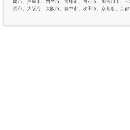
崎市、芦屋市、西宮市、宝塚市、明石市、加古川市、三
西市、大阪府、大阪市、豊中市、吹田市、京都府、京都