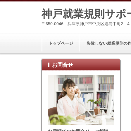
神戸就業規則サポ
〒650-0046 兵庫県神戸市中央区港島中町2－4
トップページ
失敗しない就業規則の
お問合せ