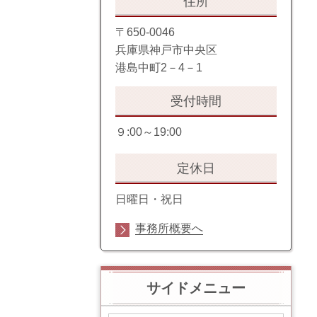
住所
〒650-0046
兵庫県神戸市中央区
港島中町2－4－1
受付時間
９:00～19:00
定休日
日曜日・祝日
事務所概要へ
サイドメニュー