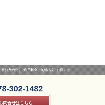
事務所紹介
ご利用料金
無料相談・お問合せ
78-302-1482
お問合せはこちら