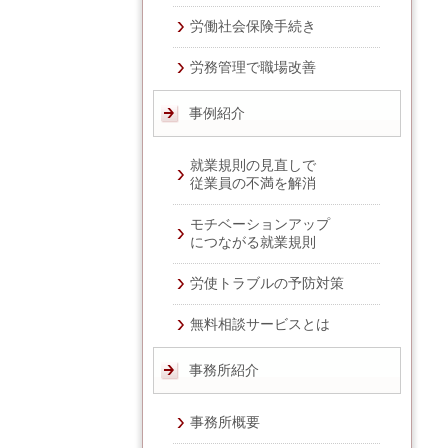
労働社会保険手続き
労務管理で職場改善
事例紹介
就業規則の見直しで
従業員の不満を解消
モチベーションアップ
につながる就業規則
労使トラブルの予防対策
無料相談サービスとは
事務所紹介
事務所概要