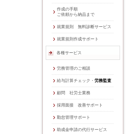
作成の手順
ご依頼から納品まで
就業規則 無料診断サービス
就業規則作成サポート
各種サービス
労務管理のご相談
給与計算チェック・
労務監査
顧問 社労士業務
採用面接 改善サポート
勤怠管理サポート
助成金申請の代行サービス