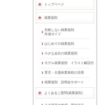
トップページ
就業規則
失敗しない就業規則
作成ガイド
はじめての就業規則
小さな会社の就業規則
モデル就業規則 イラスト解説付
育児・介護休業規程の活用
就業規則 説明会サポート
よくあるご質問(就業規則）