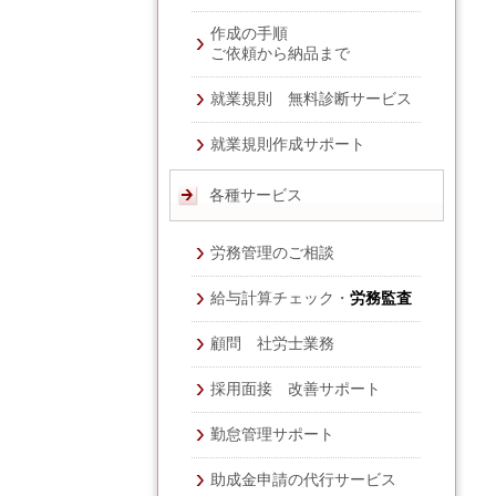
作成の手順
ご依頼から納品まで
就業規則 無料診断サービス
就業規則作成サポート
各種サービス
労務管理のご相談
給与計算チェック・
労務監査
顧問 社労士業務
採用面接 改善サポート
勤怠管理サポート
助成金申請の代行サービス