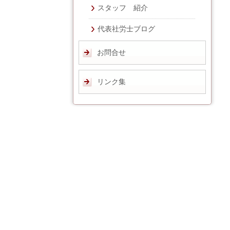
スタッフ 紹介
代表社労士ブログ
お問合せ
リンク集