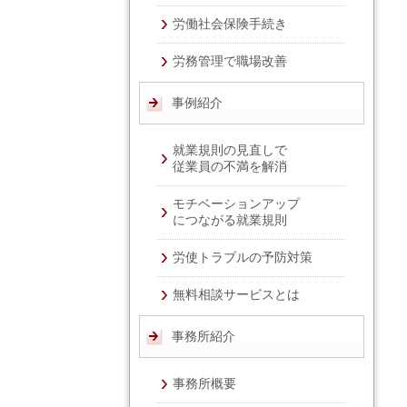
労働社会保険手続き
労務管理で職場改善
事例紹介
就業規則の見直しで
従業員の不満を解消
モチベーションアップ
につながる就業規則
労使トラブルの予防対策
無料相談サービスとは
事務所紹介
事務所概要