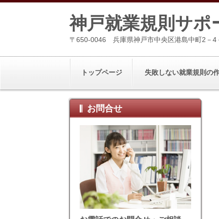
神戸就業規則サポ
〒650-0046 兵庫県神戸市中央区港島中町2－4
トップページ
失敗しない就業規則の
お問合せ