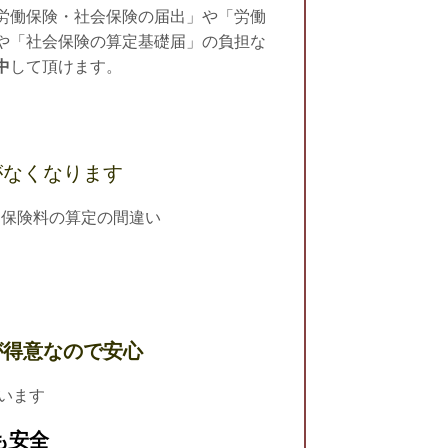
労働保険・社会保険の届出」や「労働
や「社会保険の算定基礎届」の負担な
中
して頂けます。
がなくなります
保険料の算定の間違い
が得意なので安心
います
も安全