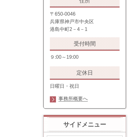
住所
〒650-0046
兵庫県神戸市中央区
港島中町2－4－1
受付時間
９:00～19:00
定休日
日曜日・祝日
事務所概要へ
サイドメニュー