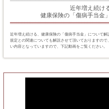
近年増え続
健康保険の「傷病手当金
近年増え続ける、健康保険の「傷病手当金」について解
規定との関連についても解説させて頂いておりますので
い内容となっていますので、下記動画をご覧ください。