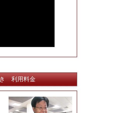
続き 利用料金