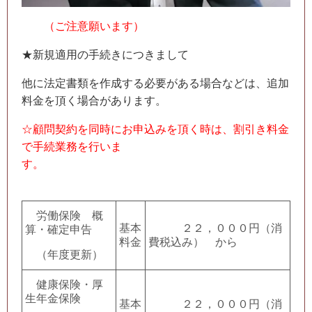
（ご注意願います）
★新規適用の手続きにつきまして
他に法定書類を作成する必要がある場合などは、追加
料金を頂く場合があります。
☆顧問契約を同時にお申込みを頂く時は、割引き料金
で手続業務を行いま
す。
労働保険 概
基本
２２，０００円（消
算・確定申告
料金
費税込み） から
（年度更新）
健康保険・厚
生年金保険
基本
２２，０００円（消