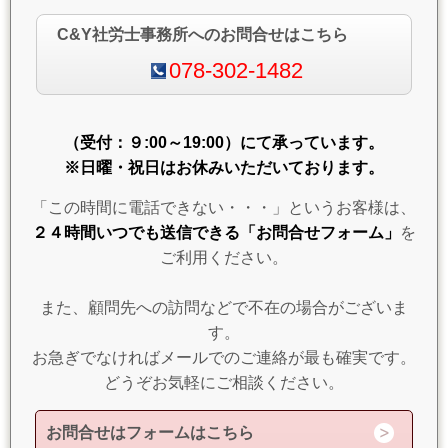
C&Y社労士事務所へのお問合せはこちら
078-302-1482
（受付：９:00～19:00）にて承っています。
※日曜・祝日はお休みいただいております。
「この時間に電話できない・・・」というお客様は、
２４時間いつでも送信できる「お問合せフォーム」
を
ご利用ください。
また、顧問先への訪問などで不在の場合がございま
す。
お急ぎでなければメールでのご連絡が最も確実です。
どうぞお気軽にご相談ください。
お問合せはフォームはこちら