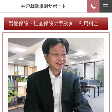
神戸就業規則サポート
労働保険・社会保険の手続き 利用料金