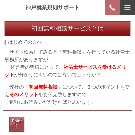
神戸就業規則サポート
初回無料相談サービスとは
はじめての方へ
サイト検索してみると「無料相談」を行っている社労士
事務所がありますが、
経営者の皆様にとって、
社労士サービスを受けるメリ
ット
が分かりにくいのではないでしょうか？
弊社の「
初回無料相談
」について、３つのポイントを交
え
そのメリット
をお伝え致しますので
気軽にお読みいだだければと思います。