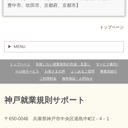
豊中市、吹田市、京都府、京都市】
トップページ
MENU
トップページ
失敗しない就業規則の作成・見直し
サービス案内 |
その他サービス
お客さまの声
よくあるご質問
事務所紹介
ご利用料金
無料相談・お問合せ
神戸就業規則サポート
〒650-0046 兵庫県神戸市中央区港島中町2－4－1