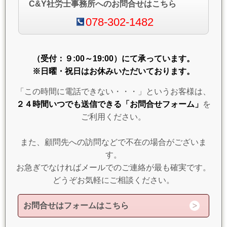
C&Y社労士事務所へのお問合せはこちら
078-302-1482
（受付：９:00～19:00）にて承っています。
※日曜・祝日はお休みいただいております。
「この時間に電話できない・・・」というお客様は、
２４時間いつでも送信できる「お問合せフォーム」
を
ご利用ください。
また、顧問先への訪問などで不在の場合がございま
す。
お急ぎでなければメールでのご連絡が最も確実です。
どうぞお気軽にご相談ください。
お問合せはフォームはこちら