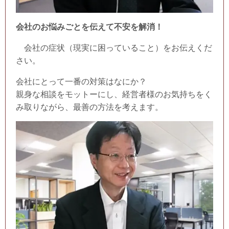
会社のお悩みごとを伝えて不安を解消！
会社の症状（現実に困っていること）をお伝えくだ
さい。
会社にとって一番の対策はなにか？
親身な相談をモットーにし、経営者様のお気持ちをく
み取りながら、最善の方法を考えます。