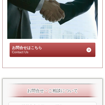
お問合せはこちら
Contact Us
お問合せ・ご相談について