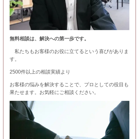
無料相談は、解決への第一歩です。
私たちもお客様のお役に立てるという喜びがありま
す。
2500件以上の相談実績より
お客様の悩みを解決することで、プロとしての役目も
果たせます。お気軽にご相談ください。