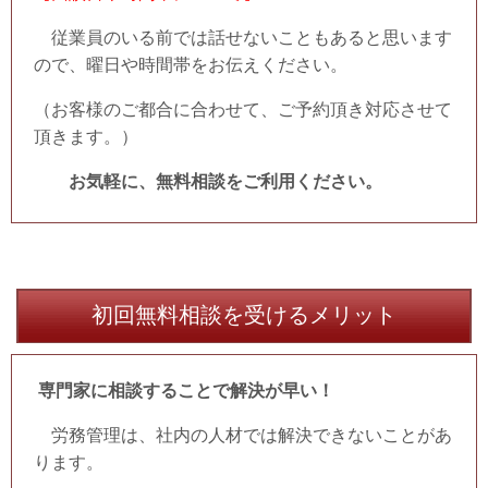
従業員のいる前では話せないこともあると思います
ので、曜日や時間帯をお伝えください。
（お客様のご都合に合わせて、ご予約頂き対応させて
頂きます。）
お気軽に、無料相談をご利用ください。
初回無料相談を受けるメリット
専門家に相談することで解決が早い！
労務管理は、社内の人材では解決できないことがあ
ります。