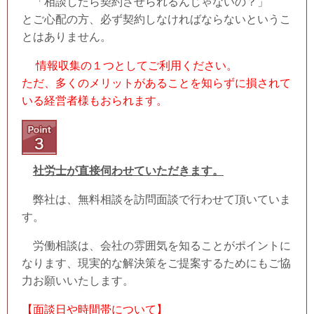
「相談したら契約させられるんじゃないの？」
とご心配の方、必ず契約しなければならないというこ
とはありません。
情報収集の１つとしてご利用ください。
ただ、多くのメリットがあることを知らずに損されて
いる経営者様もおられます。
社労士が直接伺わせていただきます。
弊社は、無料相談を訪問面談で行わせて頂いていま
す。
労働相談は、会社の雰囲気を知ることがポイントに
なります、現実的な解決策をご提案するためにもご協
力お願いいたします。
【面談日や時間帯について】