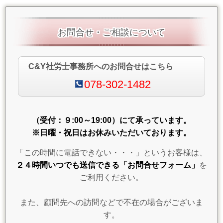
お問合せ・ご相談について
C&Y社労士事務所へのお問合せはこちら
078-302-1482
（受付：９:00～19:00）にて承っています。
※日曜・祝日はお休みいただいております。
「この時間に電話できない・・・」というお客様は、
２４時間いつでも送信できる「お問合せフォーム」
を
ご利用ください。
また、顧問先への訪問などで不在の場合がございま
す。