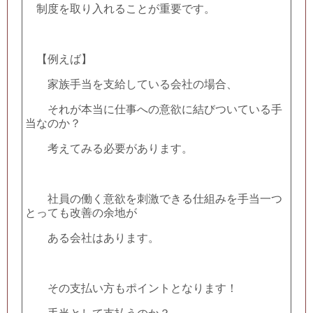
制度を取り入れることが重要です。
【例えば】
家族手当を支給している会社の場合、
それが本当に仕事への意欲に結びついている手
当なのか？
考えてみる必要があります。
社員の働く意欲を刺激できる仕組みを手当一つ
とっても改善の余地が
ある会社はあります。
その支払い方もポイントとなります！