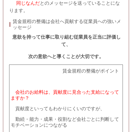
同じなんだ
とのメッセージを送っていることにな
ります。
賃金規程の整備は会社へ貢献する従業員への強いメ
ッセージ
意欲を持って仕事に取り組む従業員を正当に評価し
て、
次の意欲へと導くことが大切です。
賃金規程の整備がポイント
会社のお給料は、貢献度に見合った支給になって
ますか？
貢献度といってもわかりにくいのですが、
勤続・能力・成果・役割など会社ごとに判断して
モチベーションにつながる