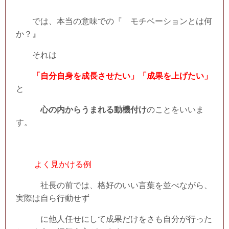
では、本当の意味での『 モチベーションとは何
か？』
それは
「自分自身を成長させたい」「成果を上げたい」
と
心の内からうまれる動機付け
のことをいいま
す。
よく見かける例
社長の前では、格好のいい言葉を並べながら、
実際は自ら行動せず
に他人任せにして成果だけをさも自分が行った