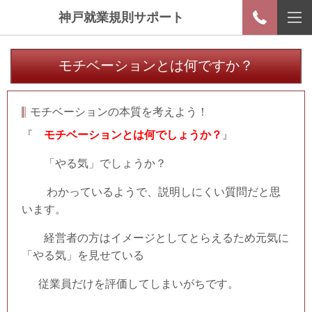
神戸就業規則サポート
モチベーションとは何ですか？
モチベーションの本質を考えよう！
『
モチベーションとは何でしょうか？
』
「やる気」でしょうか？
わかっているようで、説明しにくい質問だと思
います。
経営者の方はイメージとしてとらえるため元気に
「やる気」を見せている
従業員だけを評価してしまいがちです。