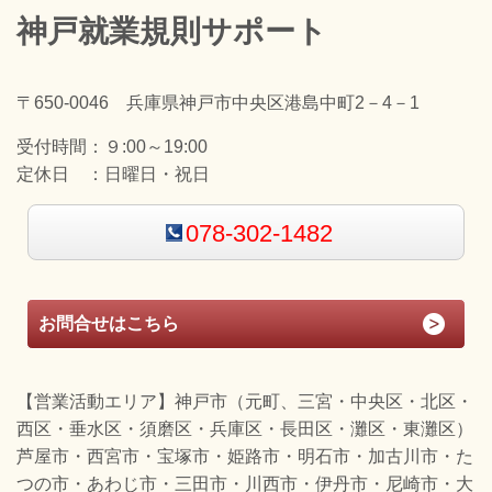
神戸就業規則サポート
〒650-0046 兵庫県神戸市中央区港島中町2－4－1
受付時間：
９:00～19:00
定休日 ：
日曜日・祝日
078-302-1482
お問合せはこちら
【営業活動エリア】神戸市（元町、三宮・中央区・北区・
西区・垂水区・須磨区・兵庫区・長田区・灘区・東灘区）
芦屋市・西宮市・宝塚市・姫路市・明石市・加古川市・た
つの市・あわじ市・三田市・川西市・伊丹市・尼崎市・大