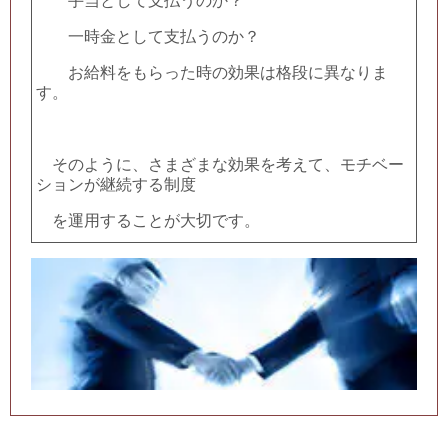
手当として支払うのか？
一時金として支払うのか？
お給料をもらった時の効果は格段に異なりま
す。
そのように、さまざまな効果を考えて、モチベー
ションが継続する制度
を運用することが
大切です。