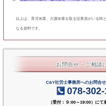
以上は、育児休業、介護休業を取る従業員がいる時と
なる資料です。
お問合せ・ご相談
C&Y社労士事務所へのお
078-302-
（受付：９:00～19:00）に