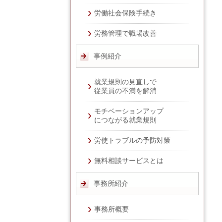
労働社会保険手続き
労務管理で職場改善
事例紹介
就業規則の見直しで
従業員の不満を解消
モチベーションアップ
につながる就業規則
労使トラブルの予防対策
無料相談サービスとは
事務所紹介
事務所概要