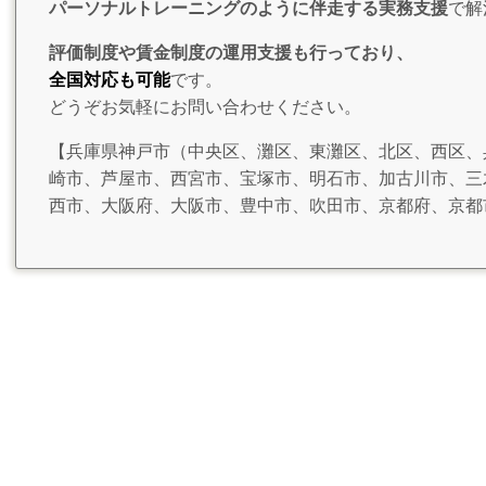
パーソナルトレーニングのように伴走する実務支援
で解
評価制度や賃金制度の運用支援も行っており、
全国対応も可能
です。
どうぞお気軽にお問い合わせください。
【兵庫県神戸市（中央区、灘区、東灘区、北区、西区、
崎市、芦屋市、西宮市、宝塚市、明石市、加古川市、三
西市、大阪府、大阪市、豊中市、吹田市、京都府、京都