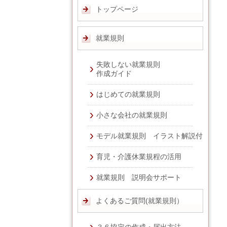
トップページ
就業規則
失敗しない就業規則
作成ガイド
はじめての就業規則
小さな会社の就業規則
モデル就業規則 イラスト解説付
育児・介護休業規程の活用
就業規則 説明会サポート
よくあるご質問(就業規則）