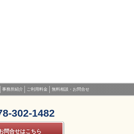
事務所紹介
ご利用料金
無料相談・お問合せ
78-302-1482
お問合せはこちら