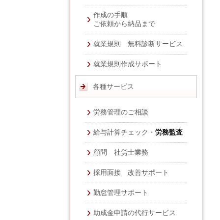
作成の手順
ご依頼から納品まで
就業規則 無料診断サービス
就業規則作成サポート
各種サービス
労務管理のご相談
給与計算チェック・
労務監査
顧問 社労士業務
採用面接 改善サポート
勤怠管理サポート
助成金申請の代行サービス