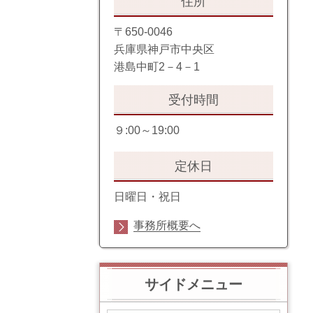
住所
〒650-0046
兵庫県神戸市中央区
港島中町2－4－1
受付時間
９:00～19:00
定休日
日曜日・祝日
事務所概要へ
サイドメニュー