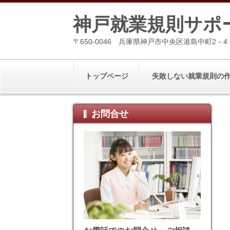
神戸就業規則サポ
〒650-0046 兵庫県神戸市中央区港島中町2－4
トップページ
失敗しない就業規則の
お問合せ