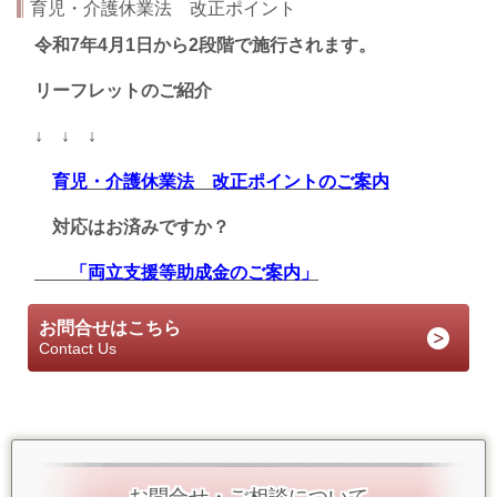
育児・介護休業法 改正ポイント
令和7年4月1日から2段階で施行されます。
リーフレットのご紹介
↓ ↓ ↓
育児・介護休業法 改正ポイントのご案内
対応はお済みですか？
「両立支援等助成金のご案内」
お問合せはこちら
Contact Us