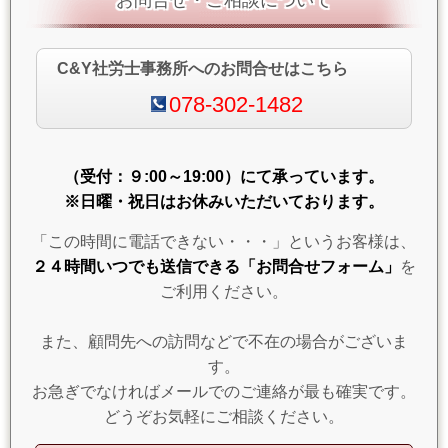
お問合せ・ご相談について
C&Y社労士事務所へのお問合せはこちら
078-302-1482
（受付：９:00～19:00）にて承っています。
※日曜・祝日はお休みいただいております。
「この時間に電話できない・・・」というお客様は、
２４時間いつでも送信できる「お問合せフォーム」
を
ご利用ください。
また、顧問先への訪問などで不在の場合がございま
す。
お急ぎでなければメールでのご連絡が最も確実です。
どうぞお気軽にご相談ください。