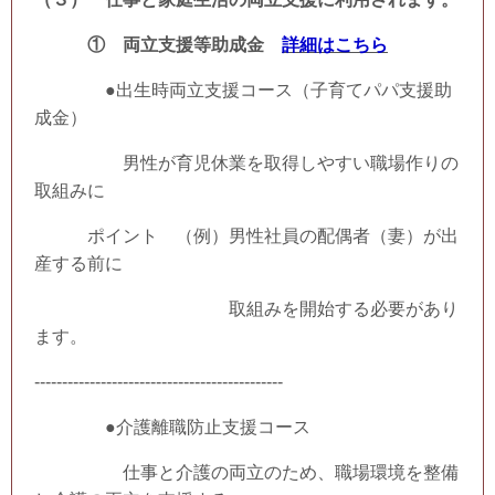
① 両立支援等助成金
詳細はこちら
●出生時両立支援コース（子育てパパ支援助
成金）
男性が育児休業を取得しやすい職場作りの
取組みに
ポイント （例）男性社員の配偶者（妻）が出
産する前に
取組みを開始する必要があり
ます。
---------------------------------------------
●介護離職防止支援コース
仕事と介護の両立のため、職場環境を整備