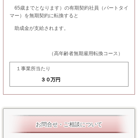
65歳までとなります）の有期契約社員（パートタイ
マー）を無期契約に転換すると
助成金が支給されます。
（高年齢者無期雇用転換コース）
１事業所当たり
３０
万円
お問合せ・ご相談について