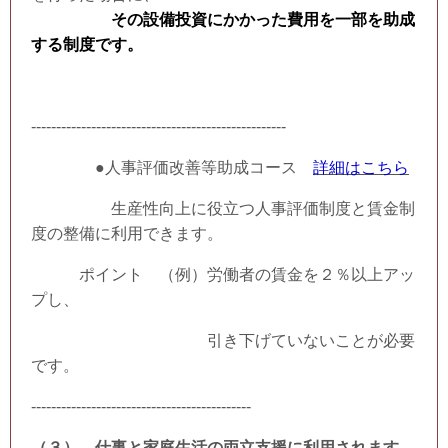
その設備投資にかかった費用を一部を助成
する制度です。
---------------------------------------------------
●人事評価改善等助成コース
詳細はこちら
生産性向上に役立つ人事評価制度と賃金制
度の整備に利用できます。
ポイント （例）労働者の賃金を２％以上アッ
プし、
引き下げていないことが必要
です。
--------------------------------------------
（３） 仕事と家庭生活の両立支援に利用されます。