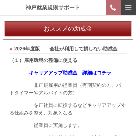
神戸就業規則サポート
おススメの助成金
2026年度版 会社が利用して損しない助成金
（１）
雇用環境の整備に使える
キャリアアップ助成金 詳細はコチラ
非正規雇用の従業員（有期契約の方、パー
トタイマーやアルバイトの方）
を正社員に転換するなどキャリアアップす
る仕組みを整え、対象となる
従業員に実施します。