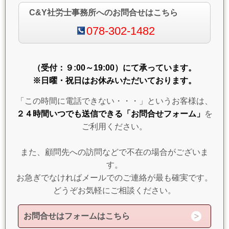
C&Y社労士事務所へのお問合せはこちら
078-302-1482
（受付：９:00～19:00）にて承っています。
※日曜・祝日はお休みいただいております。
「この時間に電話できない・・・」というお客様は、
２４時間いつでも送信できる「お問合せフォーム」
を
ご利用ください。
また、顧問先への訪問などで不在の場合がございま
す。
お急ぎでなければメールでのご連絡が最も確実です。
どうぞお気軽にご相談ください。
お問合せはフォームはこちら