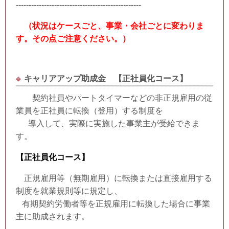
-------------------------------------------------
（状況はケースごと、
事業・会社ごとに変わりま
す。その点ご注意ください。）
キャリアアップ助成金 【正社員化コース】
契約社員やパートタイマーなどの非正規雇用の従
業員を正社員に転換（登用）する制度を
導入して、実際に実施した事業主が受給できま
す。
【正社員化コース】
正規雇用等（無期雇用）に転換または直接雇用する
制度を就業規則等に規定し、
有期契約労働者等を正規雇用に転換した場合に事業
主に助成されます。