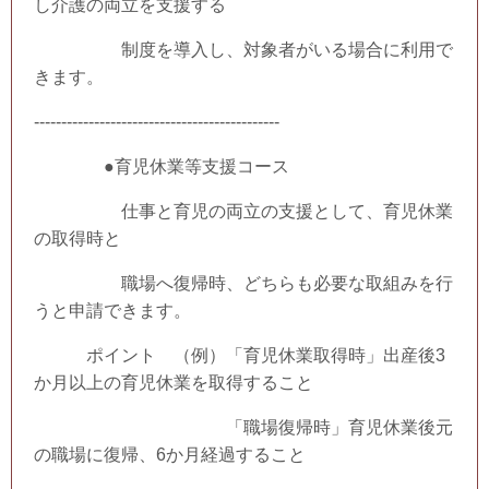
し介護の両立を支援する
制度を導入し、対象者がいる場合に利用で
きます。
---------------------------------------------
●育児休業等支援コース
仕事と育児の両立の支援として、育児休業
の取得時と
職場へ復帰時、どちらも必要な取組みを行
うと申請できます。
ポイント （例）「育児休業取得時」出産後3
か月以上の育児休業を取得すること
「職場復帰時」育児休業後元
の職場に復帰、6か月経過すること